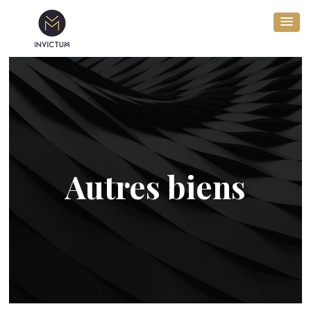
Autres biens