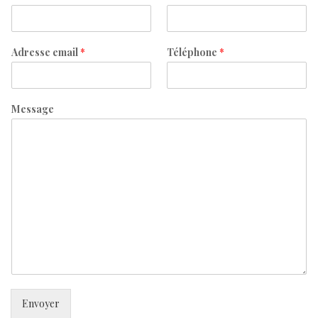
Adresse email
*
Téléphone
*
Message
Envoyer