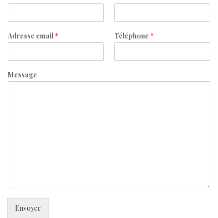
Adresse email
*
Téléphone
*
Message
Envoyer