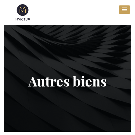
Autres biens